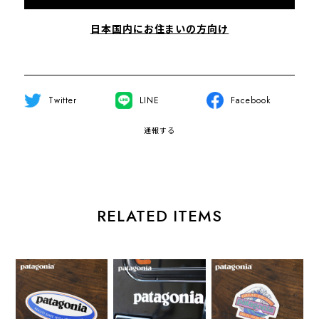
日本国内にお住まいの方向け
Twitter
LINE
Facebook
通報する
RELATED ITEMS