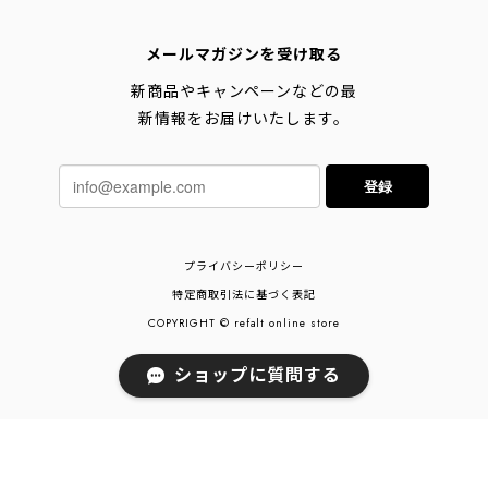
メールマガジンを受け取る
新商品やキャンペーンなどの最
新情報をお届けいたします。
登録
プライバシーポリシー
特定商取引法に基づく表記
COPYRIGHT © refalt online store
ショップに質問する