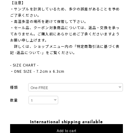
【注意】
・サンプルを計測しているため、多少の誤差があることを予め
ご了承ください。
・高温多湿の場所を避けて保管して下さい。
・セール品、クーポン対象商品については、返品・交換を承っ
ておりません。ご購入前にあらかじめご了承くださいますよう
お願い申し上げます。
詳しくは、ショップメニュー内の「特定商取引法に基づく表
記 -返品について-」をご覧ください。
- SIZE CHART -
・ONE SIZE - 7.2cm x 6.3cm
種類
数量
International shipping available
Add to cart