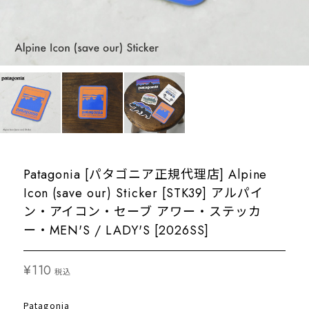
Patagonia [パタゴニア正規代理店] Alpine
Icon (save our) Sticker [STK39] アルパイ
ン・アイコン・セーブ アワー・ステッカ
ー・MEN'S / LADY'S [2026SS]
¥110
税込
Patagonia