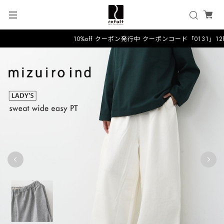
10%off クーポン発行中 クーポンコード「0131」1