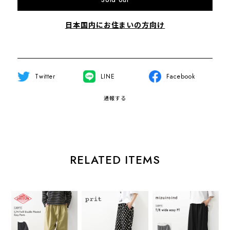
Sold out
日本国内にお住まいの方向け
Twitter
LINE
Facebook
通報する
RELATED ITEMS