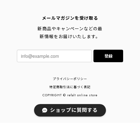
メールマガジンを受け取る
新商品やキャンペーンなどの最
新情報をお届けいたします。
登録
プライバシーポリシー
特定商取引法に基づく表記
COPYRIGHT © refalt online store
ショップに質問する