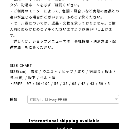
タグ、洗濯ネームを必ずご確認ください。
・ご利用のモニターによって、色調・風合いなど実際の商品との
違いが生じる場合がございます。予めご了承ください。
・セール品については、返品・交換を承っておりません。ご購
入前にあらかじめご了承くださいますようお願い申し上げま
す。
詳しくは、ショップメニュー内の「会社概要・決済方法・配
送方法」をご覧ください。
SIZE CHART
SIZE(cm) - 着丈 / ウエスト / ヒップ / 渡り / 裾周り / 股上 /
股上(後) / 股下 / ベルト幅
・FREE - 97 / 66~100 / 56 / 38 / 68 / 42 / 43 / 59 / 3
種類
International shipping available