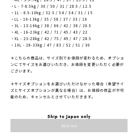
・L - 7-8.5kg / 30 / 50 / 31 / 28.5 / 12.5
・1L - 8.5-10kg / 32.5 / 54 / 34 / 31 / 15
・LL - 10-13kg / 35 / 58 / 37 / 33 / 16
・3L - 13-16kg / 38 / 66 / 42 / 38 / 20.5
・4L - 16-23kg / 42 / 71 / 45 / 43 / 22
・XL - 23-28kg / 42 / 75 / 49 / 47 / 28.5
・1XL - 28-33kg / 47 / 83 / 52 / 51 / 30
＊こちらの商品は、サイズ別でお値段が変わるため、オプショ
ンにてサイズをお選びいただき、お値段を変更いただく必要が
ございます。
＊サイズオプションをお選びいただけなかった場合（希望サイ
ズとサイズオプションが異なる場合）は、お値段の修正が不可
能のため、キャンセルとさせていただきます。
Ship to Japan only
Sold out