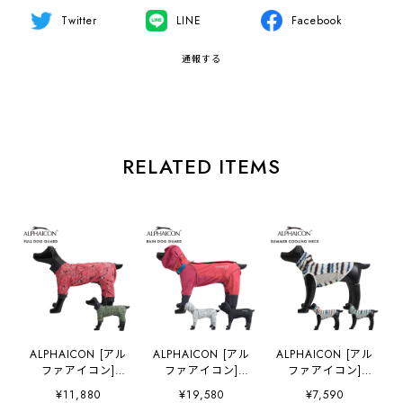
Twitter
LINE
Facebook
通報する
RELATED ITEMS
ALPHAICON [アル
ALPHAICON [アル
ALPHAICON [アル
ファアイコン]
ファアイコン]
ファアイコン]
FULL DOG
RAIN DOG
SUMMER
¥11,880
¥19,580
¥7,590