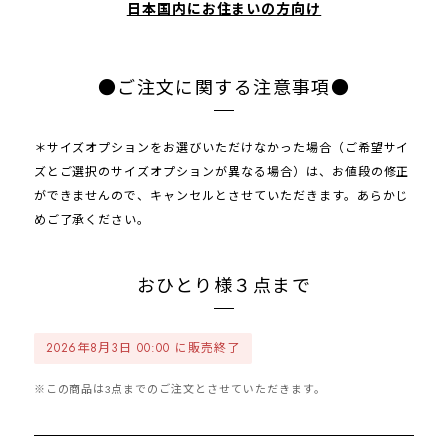
日本国内にお住まいの方向け
●ご注文に関する注意事項●
＊サイズオプションをお選びいただけなかった場合（ご希望サイ
ズとご選択のサイズオプションが異なる場合）は、お値段の修正
ができませんので、キャンセルとさせていただきます。あらかじ
めご了承ください。
おひとり様３点まで
2026年8月3日 00:00 に販売終了
※この商品は3点までのご注文とさせていただきます。