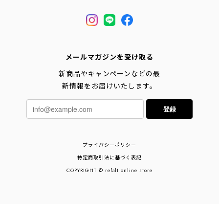
メールマガジンを受け取る
新商品やキャンペーンなどの最
新情報をお届けいたします。
登録
プライバシーポリシー
特定商取引法に基づく表記
COPYRIGHT © refalt online store