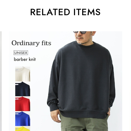
RELATED ITEMS