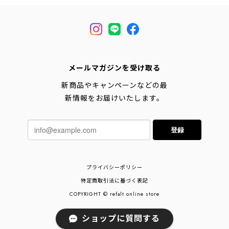
メールマガジンを受け取る
新商品やキャンペーンなどの最
新情報をお届けいたします。
登録
プライバシーポリシー
特定商取引法に基づく表記
COPYRIGHT © refalt online store
ショップに質問する