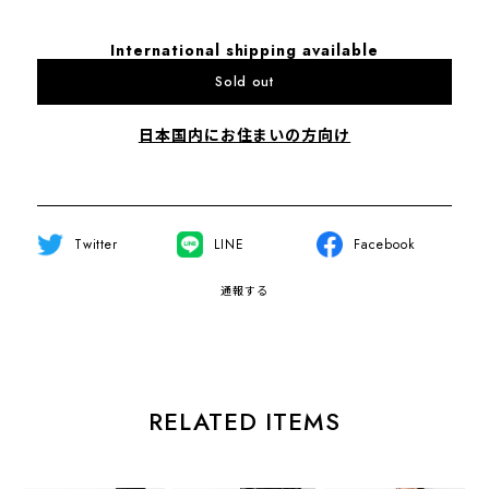
International shipping available
Sold out
日本国内にお住まいの方向け
Twitter
LINE
Facebook
通報する
RELATED ITEMS