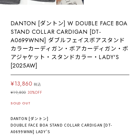
DANTON [ダントン] W DOUBLE FACE BOA
STAND COLLAR CARDIGAN [DT-
A0699WNN] ダブルフェイスボアスタンド
カラーカーディガン・ボアカーディガン・ボ
アジャケット・スタンドカラー・LADY'S
[2025AW]
¥13,860
税込
¥19,800
30%OFF
SOLD OUT
DANTON [ダントン]
DOUBLE FACE BOA STAND COLLAR CARDIGAN [DT-
A0699WNN] LADY'S