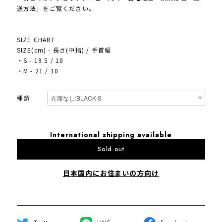
送方法」をご覧ください。
SIZE CHART
SIZE(cm) - 長さ(中指) / 手首幅
・S - 19.5 / 10
・M - 21 / 10
種類
International shipping available
Sold out
日本国内にお住まいの方向け