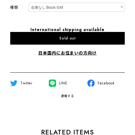
種類
International shipping available
Sold out
日本国内にお住まいの方向け
Twitter
LINE
Facebook
通報する
RELATED ITEMS