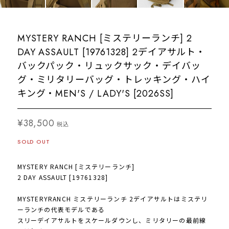
MYSTERY RANCH [ミステリーランチ] 2
DAY ASSAULT [19761328] 2デイアサルト・
バックパック・リュックサック・デイバッ
グ・ミリタリーバッグ・トレッキング・ハイ
キング・MEN'S / LADY'S [2026SS]
¥38,500
税込
SOLD OUT
MYSTERY RANCH [ミステリーランチ]
2 DAY ASSAULT [19761328]
MYSTERYRANCH ミステリーランチ 2デイアサルトはミステリ
ーランチの代表モデルである
スリーデイアサルトをスケールダウンし、ミリタリーの最前線