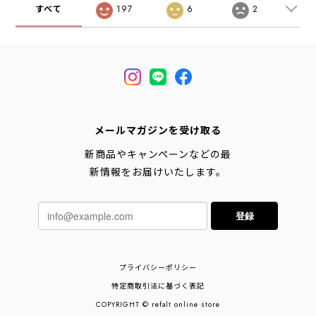
すべて
197
6
2
メールマガジンを受け取る
新商品やキャンペーンなどの最
新情報をお届けいたします。
登録
プライバシーポリシー
特定商取引法に基づく表記
COPYRIGHT © refalt online store