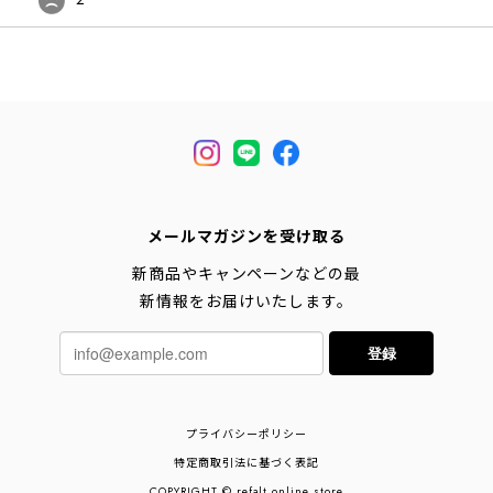
メールマガジンを受け取る
新商品やキャンペーンなどの最
新情報をお届けいたします。
登録
プライバシーポリシー
特定商取引法に基づく表記
COPYRIGHT © refalt online store