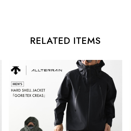
RELATED ITEMS