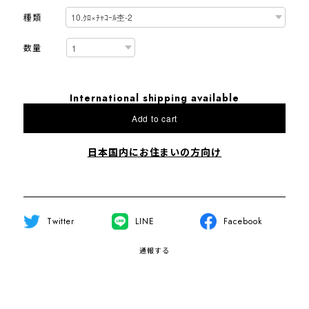
種類
数量
International shipping available
Add to cart
日本国内にお住まいの方向け
Twitter
LINE
Facebook
通報する