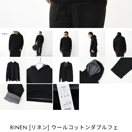
RINEN [リネン] ウールコットンダブルフェ