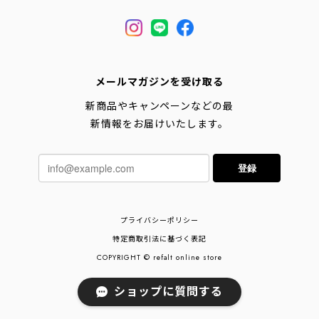
メールマガジンを受け取る
新商品やキャンペーンなどの最
新情報をお届けいたします。
登録
プライバシーポリシー
特定商取引法に基づく表記
COPYRIGHT © refalt online store
ショップに質問する