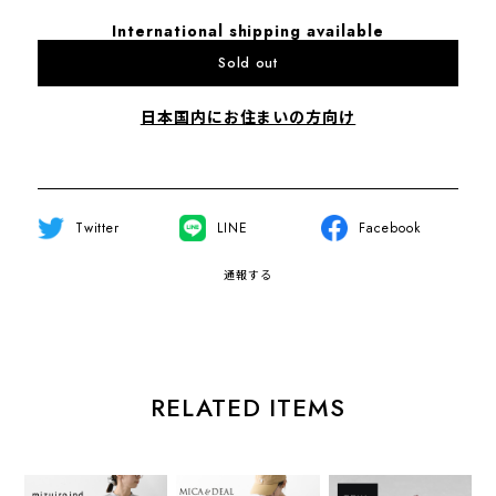
International shipping available
Sold out
日本国内にお住まいの方向け
Twitter
LINE
Facebook
通報する
RELATED ITEMS