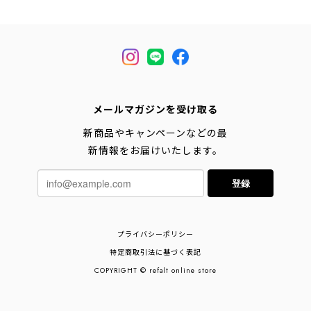
メールマガジンを受け取る
新商品やキャンペーンなどの最
新情報をお届けいたします。
登録
プライバシーポリシー
特定商取引法に基づく表記
COPYRIGHT © refalt online store