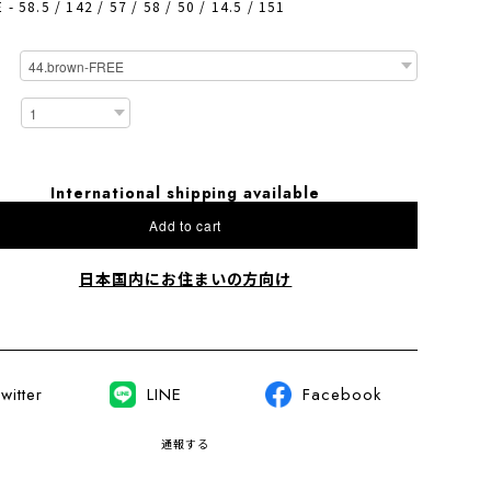
- 58.5 / 142 / 57 / 58 / 50 / 14.5 / 151
International shipping available
Add to cart
日本国内にお住まいの方向け
witter
LINE
Facebook
通報する