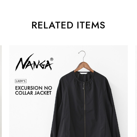
RELATED ITEMS