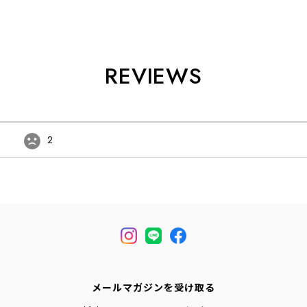
REVIEWS
2
メールマガジンを受け取る