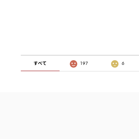
すべて
197
6