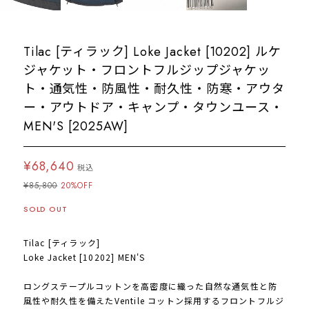
Tilac [ティラック] Loke Jacket [10202] ルケ
ジャケット・フロントフルジップジャケッ
ト・通気性・防風性・耐久性・防寒・アウタ
ー・アウトドア・キャンプ・タウンユース・
MEN'S [2025AW]
¥68,640
税込
¥85,800
20%OFF
SOLD OUT
Tilac [ティラック]
Loke Jacket [10202] MEN'S
ロングステープルコットンを高密度に織った自然な通気性と防
風性や耐久性を備えたVentile コットン採用するフロントフルジ