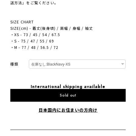
送方法」をご覧ください。
SIZE CHART
SIZE(cm) - 着丈(後身頃) / 肩幅 / 身幅 / 袖丈
・XS - 73 / 45 / 54 / 67.5
・S - 75 / 47 / 55 / 69
・M - 77 / 48 / 56.5 / 72
種類
International shipping available
Sold out
日本国内にお住まいの方向け