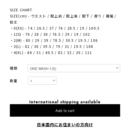
SIZE CHART
SIZE(cm) - ウエスト / 股上前 / 股上後 / 股下 / 渡り / 裾幅 /
総丈
・0(XS) - 74 / 26.5 / 37 / 76 / 28.5 / 19 / 100.5
・1(S) - 76 / 28 / 38 / 76.5 / 29 / 19 / 102
・2(M) - 80 / 29 / 39 / 78.5 / 30.5 / 19.5 / 106
・3(L) - 82 / 30 / 39.5 / 79 / 31 / 19.5 / 108
・4(XL) - 86 / 31 / 40.5 / 82 / 32 / 20 / 111
種類
数量
International shipping available
Add to cart
日本国内にお住まいの方向け