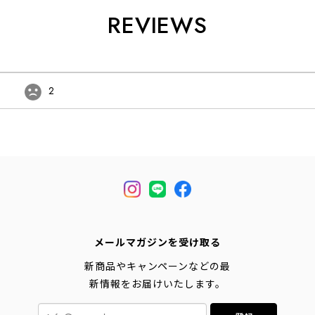
REVIEWS
2
メールマガジンを受け取る
新商品やキャンペーンなどの最
新情報をお届けいたします。