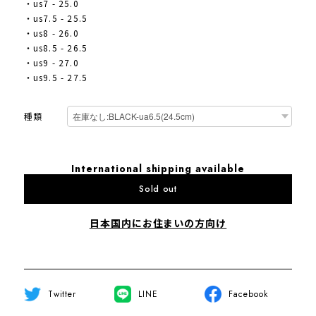
・us7 - 25.0
・us7.5 - 25.5
・us8 - 26.0
・us8.5 - 26.5
・us9 - 27.0
・us9.5 - 27.5
種類
International shipping available
Sold out
日本国内にお住まいの方向け
Twitter
LINE
Facebook