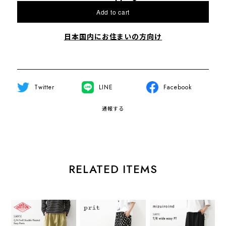
Add to cart
日本国内にお住まいの方向け
Twitter
LINE
Facebook
通報する
RELATED ITEMS