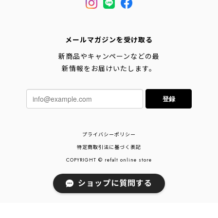
メールマガジンを受け取る
新商品やキャンペーンなどの最
新情報をお届けいたします。
登録
プライバシーポリシー
特定商取引法に基づく表記
COPYRIGHT © refalt online store
ショップに質問する