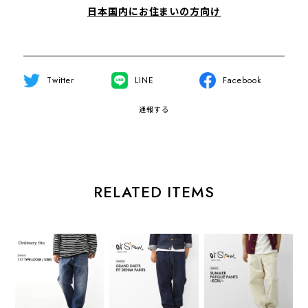
日本国内にお住まいの方向け
Twitter
LINE
Facebook
通報する
RELATED ITEMS