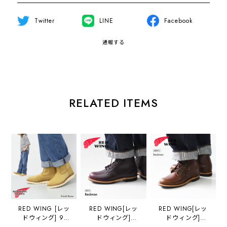
Twitter
LINE
Facebook
通報する
RELATED ITEMS
RED WING [レッ
RED WING[レッ
RED WING[レッ
ドウィング] 9-
ドウィング]
ドウィング]