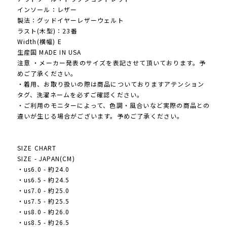
インソール：レザー
製法：グッドイヤーレザーウェルト
ラスト(木型)：23番
Width(横幅) E
生産国 MADE IN USA
注意 ・メーカー発表のサイズを表記させて頂いております。予
めご了承ください。
・着用、お取り扱いの際は商品についておりますアテンション
タグ、洗濯ネームを必ずご確認ください。
・ご利用のモニターによって、色調・風合いなど実際の商品との
違いが生じる場合がございます。予めご了承ください。
SIZE CHART
SIZE - JAPAN(CM)
・us6.0 - 約24.0
・us6.5 - 約24.5
・us7.0 - 約25.0
・us7.5 - 約25.5
・us8.0 - 約26.0
・us8.5 - 約26.5