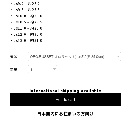
・us9.0 - 約27.0
・us9.5 - 約27.5
・us10.0 - 約28.0
・us10.5 - 約28.5
・us11.0 - 約29.0
・us12.0 - 約30.0
・us13.0 - 約31.0
種類
数量
International shipping available
Add to cart
日本国内にお住まいの方向け