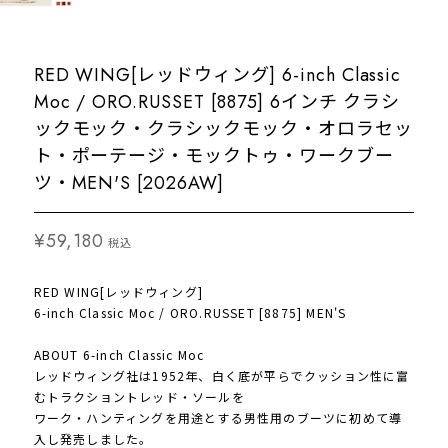
RED WING[レッドウィング] 6-inch Classic
Moc / ORO.RUSSET [8875] 6インチ クラシ
ックモック・クラシックモック・オロラセッ
ト・ポーテージ・モックトゥ・ワークブー
ツ・MEN'S [2026AW]
¥59,180
税込
RED WING[レッドウィング]
6-inch Classic Moc / ORO.RUSSET [8875] MEN'S
ABOUT 6-inch Classic Moc
レッドウィング社は1952年、白く底が平らでクッション性に富
むトラクショントレッド・ソールを
ワーク・ハンティングを用途とする男性用のブーツに初めて導
入し発売しました。