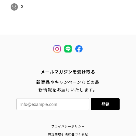
2
メールマガジンを受け取る
新商品やキャンペーンなどの最
新情報をお届けいたします。
登録
プライバシーポリシー
特定商取引法に基づく表記