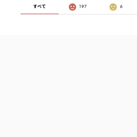
すべて
197
6