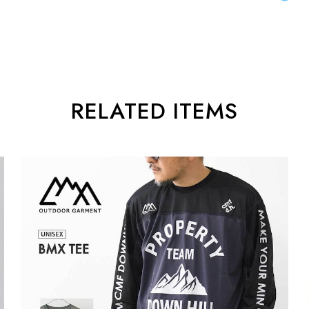
RELATED ITEMS