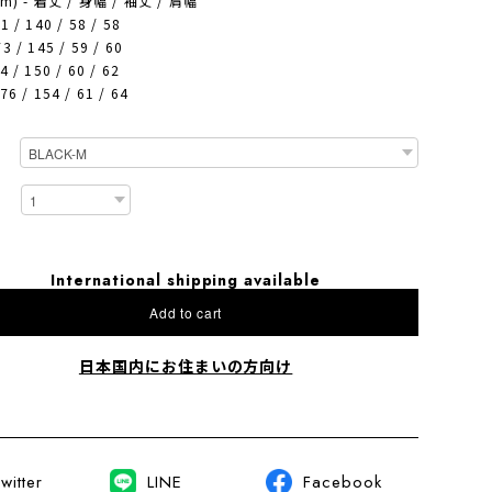
cm) - 着丈 / 身幅 / 袖丈 / 肩幅
1 / 140 / 58 / 58
3 / 145 / 59 / 60
4 / 150 / 60 / 62
76 / 154 / 61 / 64
International shipping available
Add to cart
日本国内にお住まいの方向け
witter
LINE
Facebook