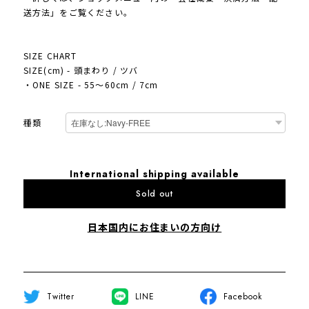
送方法」をご覧ください。
SIZE CHART
SIZE(cm) - 頭まわり / ツバ
・ONE SIZE - 55～60cm / 7cm
種類
International shipping available
Sold out
日本国内にお住まいの方向け
Twitter
LINE
Facebook