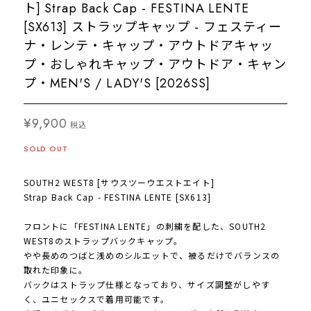
ト] Strap Back Cap - FESTINA LENTE
[SX613] ストラップキャップ - フェスティー
ナ・レンテ・キャップ・アウトドアキャッ
プ・おしゃれキャップ・アウトドア・キャン
プ・MEN'S / LADY'S [2026SS]
¥9,900
税込
SOLD OUT
SOUTH2 WEST8 [サウスツーウエストエイト]
Strap Back Cap - FESTINA LENTE [SX613]
フロントに「FESTINA LENTE」の刺繍を配した、SOUTH2
WEST8のストラップバックキャップ。
やや長めのつばと浅めのシルエットで、被るだけでバランスの
取れた印象に。
バックはストラップ仕様となっており、サイズ調整がしやす
く、ユニセックスで着用可能です。