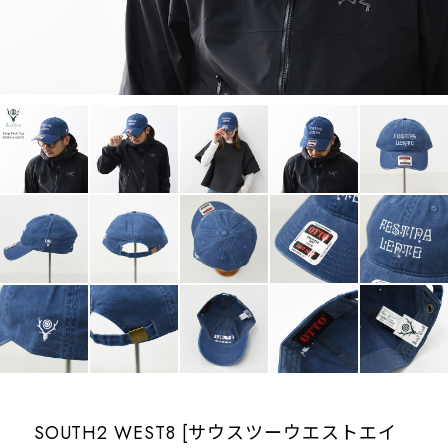
SOUTH2 WEST8 [サウスツーウエストエイ