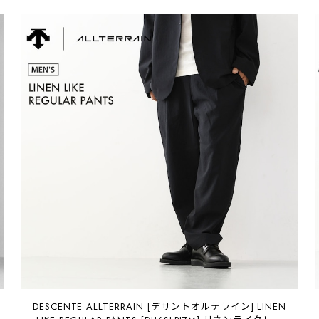
DESCENTE ALLTERRAIN [デサントオルテライン] LINEN