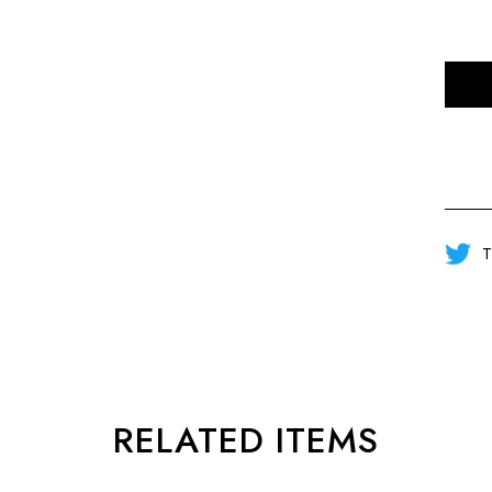
T
RELATED ITEMS