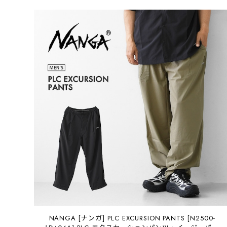
NANGA [ナンガ] PLC EXCURSION PANTS [N2500-