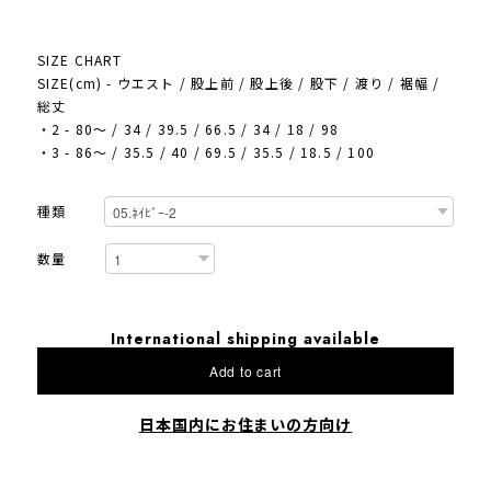
SIZE CHART
SIZE(cm) - ウエスト / 股上前 / 股上後 / 股下 / 渡り / 裾幅 /
総丈
・2 - 80～ / 34 / 39.5 / 66.5 / 34 / 18 / 98
・3 - 86～ / 35.5 / 40 / 69.5 / 35.5 / 18.5 / 100
種類
数量
International shipping available
Add to cart
日本国内にお住まいの方向け