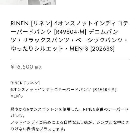
RINEN [リネン] 6オンスノットインディゴテ
ーパードパンツ [R49604-M] デニムパン
ツ・リラックスパンツ・ベーシックパンツ・
ゆったりシルエット・MEN'S [2026SS]
¥16,500
税込
RINEN [リネン]
6オンスノットインディゴテーパードパンツ [R49604-M]
MEN'S
軽やかな6オンスコットンを使用した、RINEN定番のテーパード
パンツ。
ノットインディゴ染めによる自然なムラ感が、シンプルな中にさ
りげない表情をプラスします。