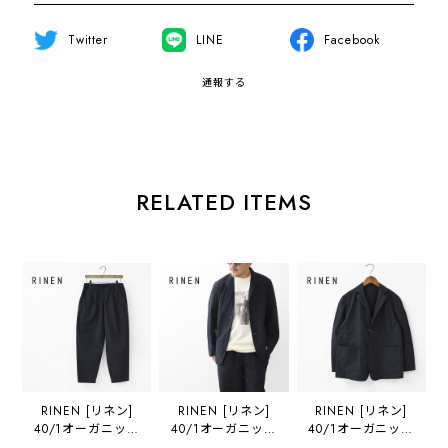
Twitter
LINE
Facebook
通報する
RELATED ITEMS
RINEN [リネン]
RINEN [リネン]
RINEN [リネン]
40/1オーガニック
40/1オーガニック
40/1オーガニック
平織テーパードパ
平織テーラードジ
平織テーラードジ