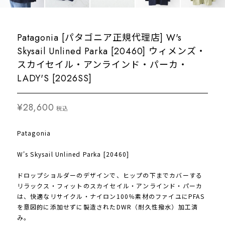
Patagonia [パタゴニア正規代理店] W's
Skysail Unlined Parka [20460] ウィメンズ・
スカイセイル・アンラインド・パーカ・
LADY'S [2026SS]
¥28,600
税込
Patagonia
W's Skysail Unlined Parka [20460]
ドロップショルダーのデザインで、ヒップの下までカバーする
リラックス・フィットのスカイセイル・アンラインド・パーカ
は、快適なリサイクル・ナイロン100％素材のファイユにPFAS
を意図的に添加せずに製造されたDWR（耐久性撥水）加工済
み。