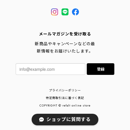
メールマガジンを受け取る
新商品やキャンペーンなどの最
新情報をお届けいたします。
登録
プライバシーポリシー
特定商取引法に基づく表記
COPYRIGHT © refalt online store
ショップに質問する