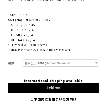
- SIZE CHART -
SIZE(cm) - 身幅 / 身丈 / 裄丈
・S - 51 / 70 / 45
・M - 53 / 71 / 46
・L - 58 / 73 / 47
・XL - 64 / 75 / 49
仕上がり寸法（平置き/cm）
※実製品の寸法と若干異なる場合があります
種類
International shipping available
Sold out
日本国内にお住まいの方向け