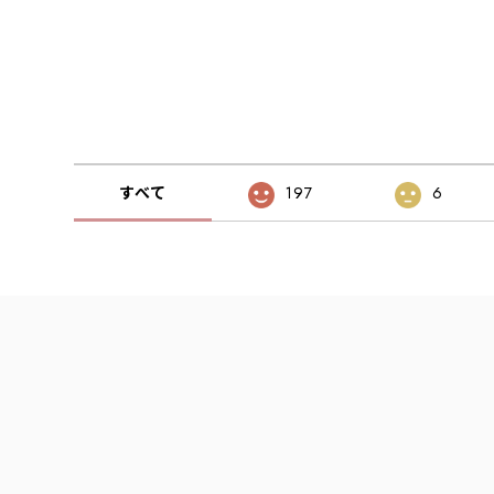
すべて
197
6