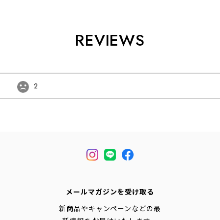
REVIEWS
2
メールマガジンを受け取る
新商品やキャンペーンなどの最