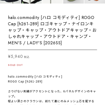
halo.commodity [ハロ コモディティ] ROGO
Cap [h261-289] ロゴキャップ・ナイロンキ
ャップ・キャップ・アウトドアキャップ・お
しゃれキャップ・アウトドア・キャンプ・
MEN'S / LADY'S [2026SS]
¥5,940
税込
SOLD OUT
halo.commodity [ハロ コモディティ]
ROGO Cap [h261-289]
さりげない刺繍がアクセントになった、6パネルデザインのキャ
ップ。
程よい深さのクラウンは、前たて裏にのみメッシュ芯を配する