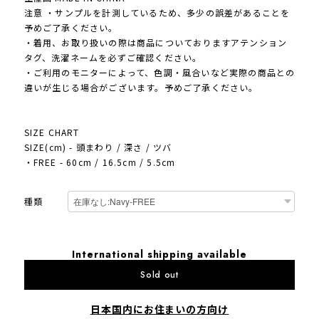
注意 ・サンプルを計測しているため、多少の誤差があることを
予めご了承ください。
・着用、お取り扱いの際は商品についておりますアテンション
タグ、洗濯ネームを必ずご確認ください。
・ご利用のモニターによって、色調・風合いなど実際の商品との
違いが生じる場合がございます。予めご了承ください。
SIZE CHART
SIZE(cm) - 頭まわり / 深さ / ツバ
・FREE - 60cm / 16.5cm / 5.5cm
種類
International shipping available
Sold out
日本国内にお住まいの方向け