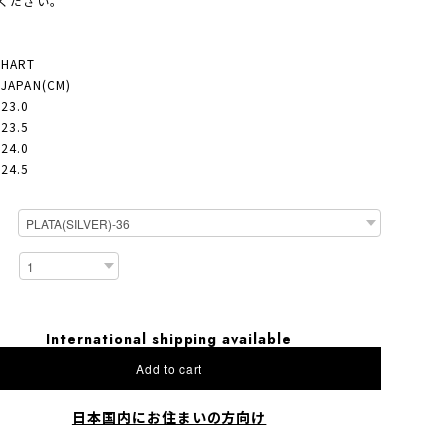
ください。
CHART
- JAPAN(CM)
 23.0
 23.5
 24.0
 24.5
International shipping available
Add to cart
日本国内にお住まいの方向け