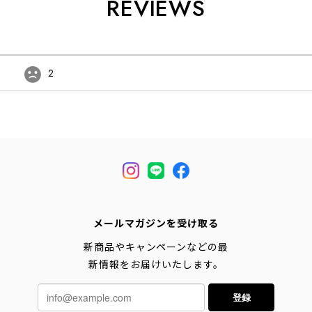
REVIEWS
2
メールマガジンを受け取る
新商品やキャンペーンなどの最
新情報をお届けいたします。
登録