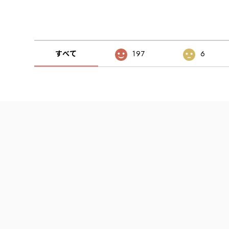
すべて
197
6