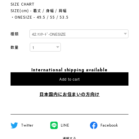
SIZE CHART
SIZE(cm) - 着丈 / 身幅 / 肩幅
・ONESIZE - 49.5 / 55 / 53.5
種類
数量
International shipping available
Add to cart
日本国内にお住まいの方向け
Twitter
LINE
Facebook
通報する