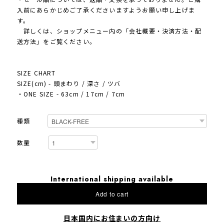
入前にあらかじめご了承くださいますようお願い申し上げま
す。
詳しくは、ショップメニュー内の「会社概要・決済方法・配
送方法」をご覧ください。
SIZE CHART
SIZE(cm) - 頭まわり / 深さ / ツバ
・ONE SIZE - 63cm / 17cm / 7cm
種類
数量
International shipping available
Add to cart
日本国内にお住まいの方向け