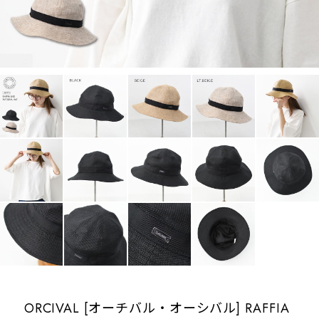
ORCIVAL [オーチバル・オーシバル] RAFFIA