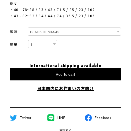
総丈
・40 - 78~88 / 33 / 43 / 71.5 / 35 / 23 / 102
・43 - 82~92 / 34 / 44 / 74 / 36.5 / 23 / 105
種類
数量
International shipping available
Add to cart
日本国内にお住まいの方向け
Twitter
LINE
Facebook
通報する