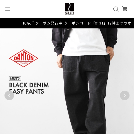
10%off クーポン発行中 クーポンコード「0131」12時までのオ