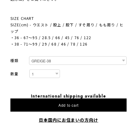
SIZE CHART
SIZE(cm) - ウエスト / 股上 / 股下 / すそ周り / もも周り / ヒ
ップ
・36 - 67～95 / 28.5 / 66 / 45 / 76 / 122
・38 - 71～99 / 29 / 68 / 46 / 78 / 126
種類
数量
International shipping available
Add to cart
日本国内にお住まいの方向け