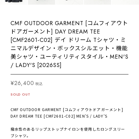
CMF OUTDOOR GARMENT [コムフィアウト
ドアガーメント] DAY DREAM TEE
[CMF2601-C02] デイ ドリーム Tシャツ・ミ
ニマルデザイン・ボックスシルエット・機能
美シャツ・ユーティリティスタイル・MEN'S
/ LADY'S [2026SS]
¥26,400
税込
SOLD OUT
CMF OUTDOOR GARMENT [コムフィアウトドアガーメント]
DAY DREAM TEE [CMF2601-C02] MEN'S / LADY'S
撥水性のあるリップストップナイロンを使用したロングスリー
ブシャツ。