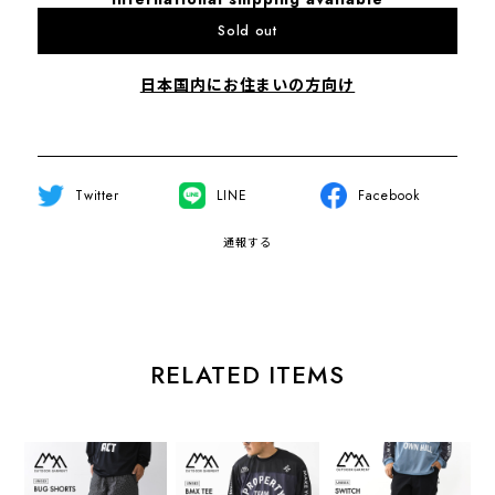
Sold out
日本国内にお住まいの方向け
Twitter
LINE
Facebook
通報する
RELATED ITEMS