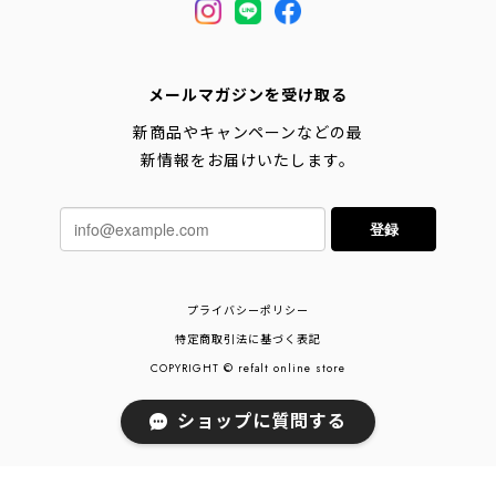
メールマガジンを受け取る
新商品やキャンペーンなどの最
新情報をお届けいたします。
登録
プライバシーポリシー
特定商取引法に基づく表記
COPYRIGHT © refalt online store
ショップに質問する