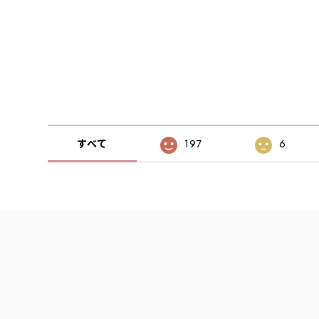
すべて
197
6