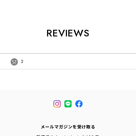
REVIEWS
2
メールマガジンを受け取る