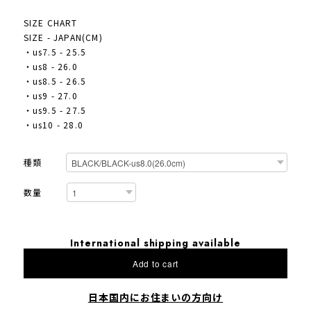
SIZE CHART
SIZE - JAPAN(CM)
・us7.5 - 25.5
・us8 - 26.0
・us8.5 - 26.5
・us9 - 27.0
・us9.5 - 27.5
・us10 - 28.0
種類
数量
International shipping available
Add to cart
日本国内にお住まいの方向け