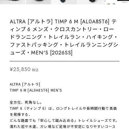
ALTRA [アルトラ] TIMP 6 M [AL0A85T6] テ
ィンプ 6 メンズ・クロスカントリー・ロー
ドランニング・トレイルラン・ハイキング・
ファストパッキング・トレイルランニングシ
ューズ・MEN'S [2026SS]
¥25,850
税込
ALTRA [アルトラ]
TIMP 6 M [AL0A85T6] MEN'S
全方位、死角なし。
TIMP 6（ティンプ 6）は、ロングトレイルや長時間行動で真価
を発揮する、
どんな路面でも「安心して踏み込める」トレイルシューズです。
濡れた岩や木道、ガレ場など足場が不安定になりやすいコース