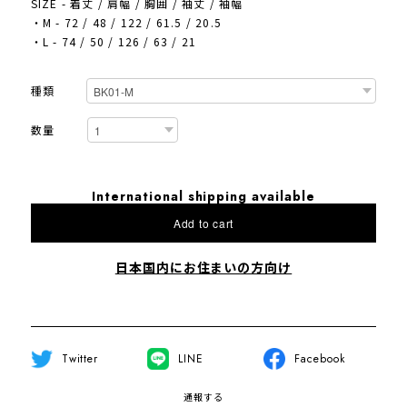
SIZE - 着丈 / 肩幅 / 胸囲 / 袖丈 / 袖幅
・M - 72 / 48 / 122 / 61.5 / 20.5
・L - 74 / 50 / 126 / 63 / 21
種類
数量
International shipping available
Add to cart
日本国内にお住まいの方向け
Twitter
LINE
Facebook
通報する