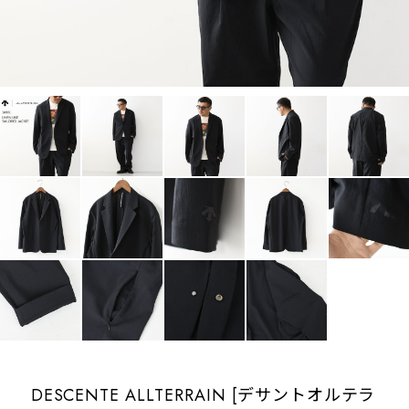
DESCENTE ALLTERRAIN [デサントオルテラ