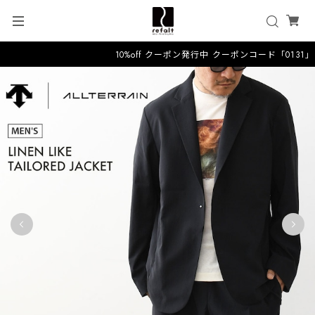
10%off クーポン発行中 クーポンコード「0131