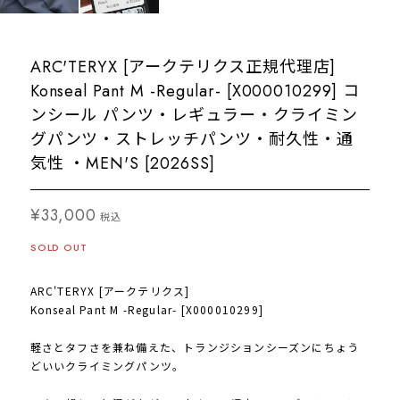
ARC'TERYX [アークテリクス正規代理店]
Konseal Pant M -Regular- [X000010299] コ
ンシール パンツ・レギュラー・クライミン
グパンツ・ストレッチパンツ・耐久性・通
気性 ・MEN'S [2026SS]
¥33,000
税込
SOLD OUT
ARC'TERYX [アークテリクス]
Konseal Pant M -Regular- [X000010299]
軽さとタフさを兼ね備えた、トランジションシーズンにちょう
どいいクライミングパンツ。