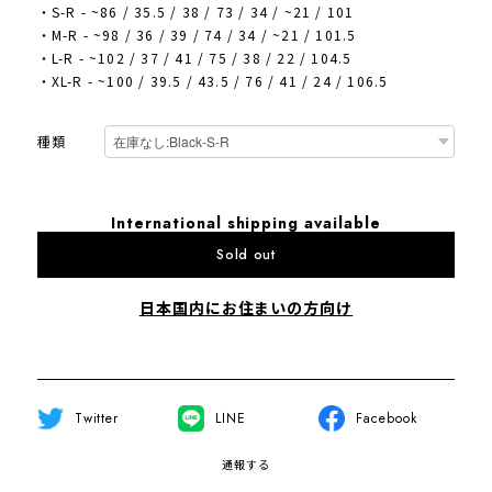
・S-R - ~86 / 35.5 / 38 / 73 / 34 / ~21 / 101
・M-R - ~98 / 36 / 39 / 74 / 34 / ~21 / 101.5
・L-R - ~102 / 37 / 41 / 75 / 38 / 22 / 104.5
・XL-R - ~100 / 39.5 / 43.5 / 76 / 41 / 24 / 106.5
種類
International shipping available
Sold out
日本国内にお住まいの方向け
Twitter
LINE
Facebook
通報する