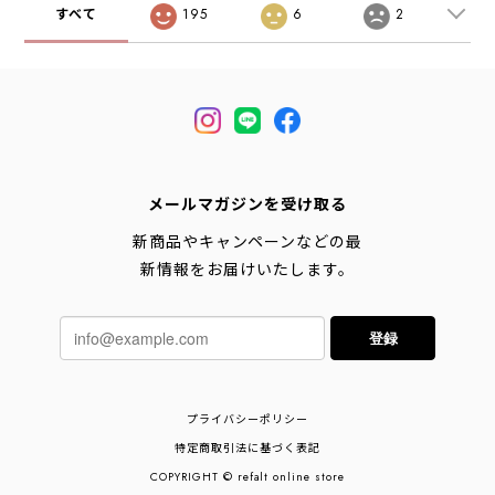
すべて
195
6
2
メールマガジンを受け取る
新商品やキャンペーンなどの最
新情報をお届けいたします。
登録
プライバシーポリシー
特定商取引法に基づく表記
COPYRIGHT © refalt online store