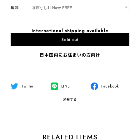
種類
International shipping available
Sold out
日本国内にお住まいの方向け
Twitter
LINE
Facebook
通報する
RELATED ITEMS