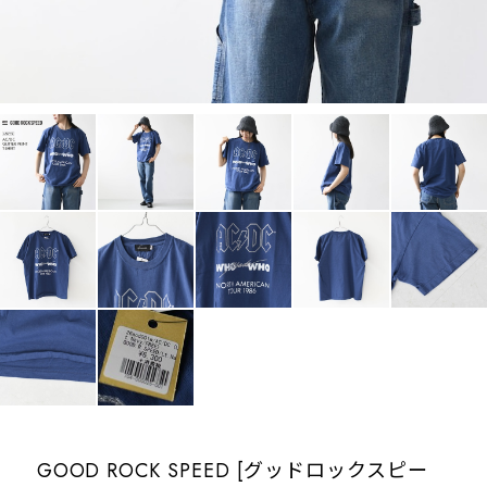
GOOD ROCK SPEED [グッドロックスピー