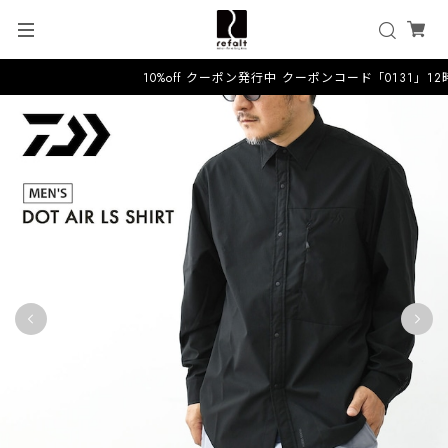
10%off クーポン発行中 クーポンコード「0131」1