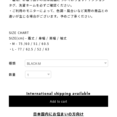
タグ、洗濯ネームを必ずご確認ください。
・ご利用のモニターによって、色調・風合いなど実際の商品との
違いが生じる場合がございます。予めご了承ください。
SIZE CHART
SIZE(cm) - 着丈 / 身幅 / 肩幅 / 袖丈
・M - 75 /60 / 51 / 60.5
・L - 77 / 62.5 / 52 / 63
種類
数量
International shipping available
Add to cart
日本国内にお住まいの方向け