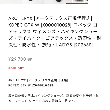
ARC'TERYX [アークテリクス正規代理店]
KOPEC GTX W [X000010028] コペック ゴ
アテックス ウィメンズ・ハイキングシュー
ズ・デイハイク・ゴアテックス・透湿性・耐
久性・防水性・ 旅行・LADY'S [2026SS]
¥29,700
税込
SOLD OUT
ARC'TERYX [アークテリクス正規代理店]
KOPEC GTX W [X000010028]
履き口の低い防水ハイキングシューズ。路面の変化が予想され
る、ファスト & ライトな旅に最適な一足です。