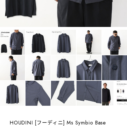
HOUDINI [フーディニ] Ms Symbio Base