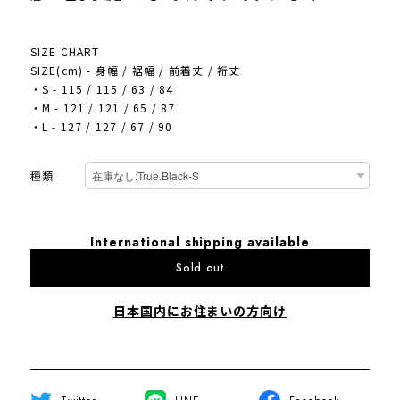
SIZE CHART
SIZE(cm) - 身幅 / 裾幅 / 前着丈 / 裄丈
・S - 115 / 115 / 63 / 84
・M - 121 / 121 / 65 / 87
・L - 127 / 127 / 67 / 90
種類
International shipping available
Sold out
日本国内にお住まいの方向け