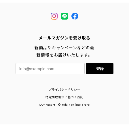
メールマガジンを受け取る
新商品やキャンペーンなどの最
新情報をお届けいたします。
登録
プライバシーポリシー
特定商取引法に基づく表記
COPYRIGHT © refalt online store