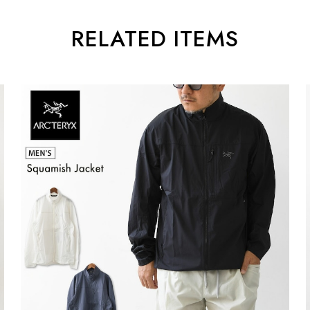
RELATED ITEMS