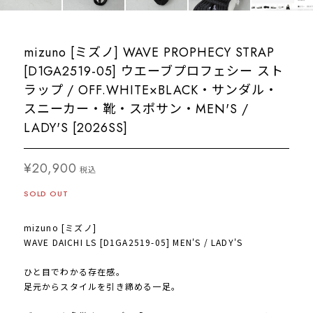
mizuno [ミズノ] WAVE PROPHECY STRAP
[D1GA2519-05] ウエーブプロフェシー スト
ラップ / OFF.WHITE×BLACK・サンダル・
スニーカー・靴・スポサン・MEN'S /
LADY'S [2026SS]
¥20,900
税込
SOLD OUT
mizuno [ミズノ]
WAVE DAICHI LS [D1GA2519-05] MEN'S / LADY'S
ひと目でわかる存在感。
足元からスタイルを引き締める一足。