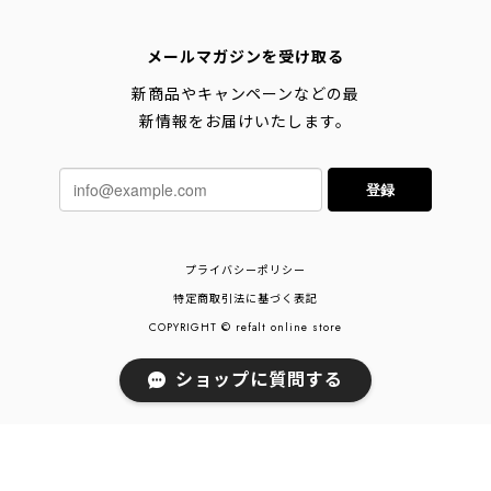
メールマガジンを受け取る
新商品やキャンペーンなどの最
新情報をお届けいたします。
登録
プライバシーポリシー
特定商取引法に基づく表記
COPYRIGHT © refalt online store
ショップに質問する