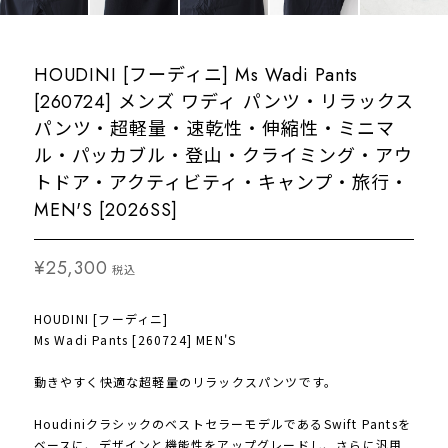
HOUDINI [フーディニ] Ms Wadi Pants
[260724] メンズ ワディ パンツ・リラックス
パンツ・超軽量・速乾性・伸縮性・ミニマ
ル・パッカブル・登山・クライミング・アウ
トドア・アクティビティ・キャンプ・旅行・
MEN'S [2026SS]
¥25,300
税込
HOUDINI [フーディニ]
Ms Wadi Pants [260724] MEN'S
動きやすく快適な超軽量のリラックスパンツです。
HoudiniクラシックのベストセラーモデルであるSwift Pantsを
ベースに、デザインと機能性をアップグレードし、さらに汎用