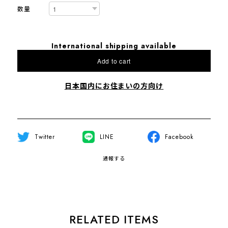
数量
International shipping available
Add to cart
日本国内にお住まいの方向け
Twitter
LINE
Facebook
通報する
RELATED ITEMS