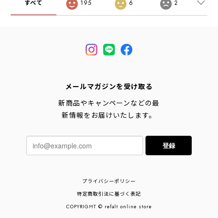
すべて
195
6
2
メールマガジンを受け取る
新商品やキャンペーンなどの最
新情報をお届けいたします。
登録
プライバシーポリシー
特定商取引法に基づく表記
COPYRIGHT © refalt online store