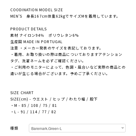
COODINATION MODEL SIZE
MEN'S 身長167cm体重62kgでサイズMを着用しています。
PRODUCT DETAILS
素材 ナイロン94％ ポリウレタン6%
生産国 MADE IN PORTUGAL
注意 ・メーカー発表のサイズを表記しております。
・着用、お取り扱いの際は商品についておりますアテンション
タグ、洗濯ネームを必ずご確認ください。
・ご利用のモニターによって、色調・風合いなど実際の商品との
違いが生じる場合がございます。予めご了承ください。
SIZE CHART
SIZE(cm) - ウエスト / ヒップ / わたり幅 / 股下
・M - 85 / 108 / 75 / 81
・L - 91 / 114 / 77 / 82
種類