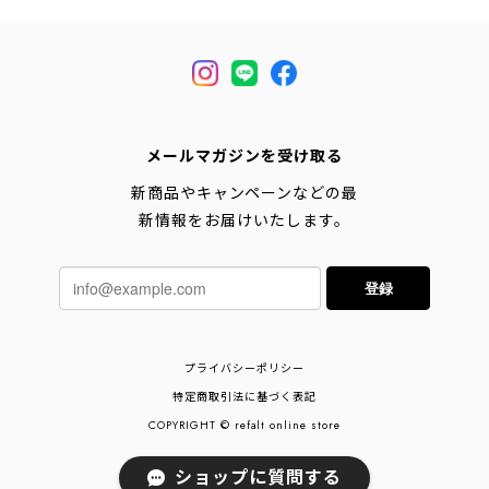
メールマガジンを受け取る
新商品やキャンペーンなどの最
新情報をお届けいたします。
登録
プライバシーポリシー
特定商取引法に基づく表記
COPYRIGHT © refalt online store
ショップに質問する