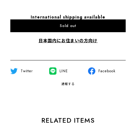
International shipping available
Sold out
日本国内にお住まいの方向け
Twitter
LINE
Facebook
通報する
RELATED ITEMS