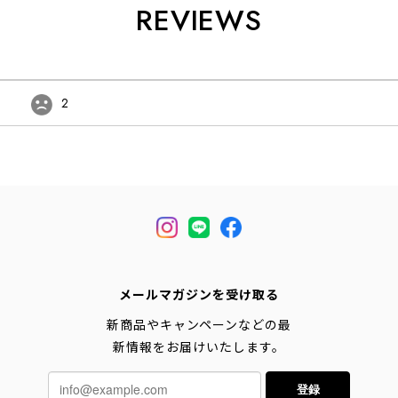
REVIEWS
2
メールマガジンを受け取る
新商品やキャンペーンなどの最
新情報をお届けいたします。
登録