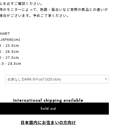
ムを必ずご確認ください。
用のモニターによって、色調・風合いなど実際の商品との違いが
場合がございます。予めご了承ください。
CHART
- JAPAN(cm)
0 - 25.0cm
0 - 26.0cm
0 - 27.0cm
.0 - 28.0cm
International shipping available
Sold out
日本国内にお住まいの方向け