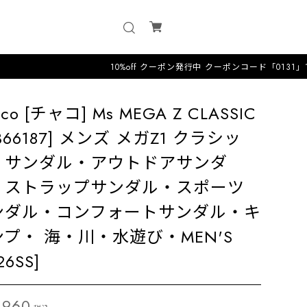
10%off クーポン発行中 クーポンコード「0131」12時までのオ
aco [チャコ] Ms MEGA Z CLASSIC
2366187] メンズ メガZ1 クラシッ
・サンダル・アウトドアサンダ
・ストラップサンダル・スポーツ
ンダル・コンフォートサンダル・キ
プ・ 海・川・水遊び・MEN'S
26SS]
,960