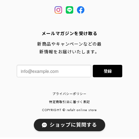
メールマガジンを受け取る
新商品やキャンペーンなどの最
新情報をお届けいたします。
登録
プライバシーポリシー
特定商取引法に基づく表記
COPYRIGHT © refalt online store
ショップに質問する