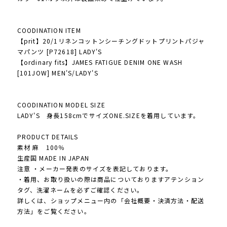
COODINATION ITEM
【prit】20/1リネンコットンシーチングドットプリントパジャ
マパンツ [P72618] LADY'S
【ordinary fits】JAMES FATIGUE DENIM ONE WASH
[101JOW] MEN'S/LADY'S
COODINATION MODEL SIZE
LADY'S 身長158cmでサイズONE.SIZEを着用しています。
PRODUCT DETAILS
素材 麻 100％
生産国 MADE IN JAPAN
注意 ・メーカー発表のサイズを表記しております。
・着用、お取り扱いの際は商品についておりますアテンション
タグ、洗濯ネームを必ずご確認ください。
詳しくは、ショップメニュー内の「会社概要・決済方法・配送
方法」をご覧ください。