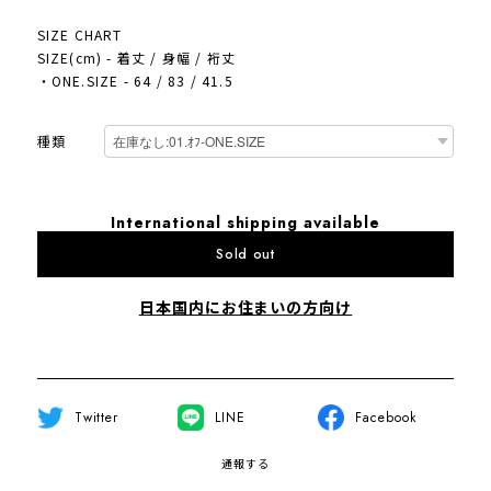
SIZE CHART
SIZE(cm) - 着丈 / 身幅 / 裄丈
・ONE.SIZE - 64 / 83 / 41.5
種類
International shipping available
Sold out
日本国内にお住まいの方向け
Twitter
LINE
Facebook
通報する