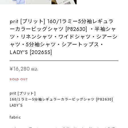
prit [プリット] 160/1ラミー5分袖レギュラ
ーカラービッグシャツ [P82630] ・半袖シャ
ツ・リネンシャツ・ワイドシャツ・シアーシ
ャツ・5分袖シャツ・シアートップス・
LADY'S [2026SS]
¥16,280
税込
SOLD OUT
prit [プリット]
160/1ラミー5分袖レギュラーカラービッグシャツ [P82630]
LADY'S
fabric