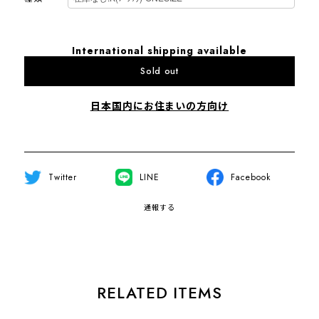
International shipping available
Sold out
日本国内にお住まいの方向け
Twitter
LINE
Facebook
通報する
RELATED ITEMS