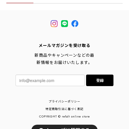
メールマガジンを受け取る
新商品やキャンペーンなどの最
新情報をお届けいたします。
登録
プライバシーポリシー
特定商取引法に基づく表記
COPYRIGHT © refalt online store