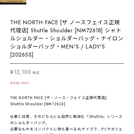
THE NORTH FACE [ザ ノースフェイス正規
代理店] Shuttle Shoulder [NM72618] シャト
ルショルダー・ショルダーバッグ・ナイロン
ショルダーバッグ・MEN'S / LADY'S
[2026SS]
¥12,100
税込
SOLD OUT
THE NORTH FACE [ザ・ノース・フェイス正規代理店]
Shuttle Shoulder [NM72618]
仕事と日常、そのどちらにも自然に馴染む「Shuttle」シリーズ
のショルダーバッグ。
必要なものをコンパクトに持ち運べる4Lサイズで、PCやガジェ