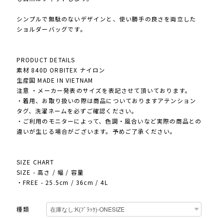
シンプルで無駄のないデザインと、使い勝手の良さを両立した
ショルダーバッグです。
PRODUCT DETAILS
素材 840D ORBITEX ナイロン
生産国 MADE IN VIETNAM
注意 ・メーカー発表のサイズを表記させて頂いております。
・着用、お取り扱いの際は商品についておりますアテンション
タグ、洗濯ネームを必ずご確認ください。
・ご利用のモニターによって、色調・風合いなど実際の商品との
違いが生じる場合がございます。予めご了承ください。
SIZE CHART
SIZE - 高さ / 幅 / 容量
・FREE - 25.5cm / 36cm / 4L
種類