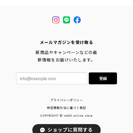
メールマガジンを受け取る
新商品やキャンペーンなどの最
新情報をお届けいたします。
登録
プライバシーポリシー
特定商取引法に基づく表記
COPYRIGHT © refalt online store
ショップに質問する