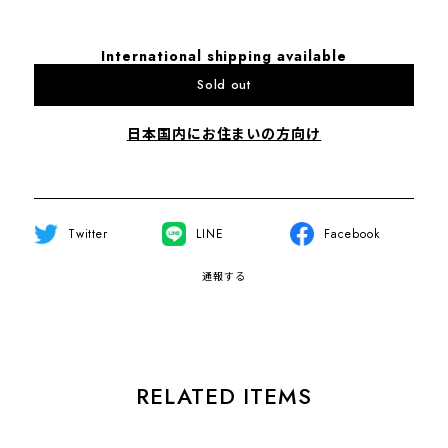
International shipping available
Sold out
日本国内にお住まいの方向け
Twitter
LINE
Facebook
通報する
RELATED ITEMS